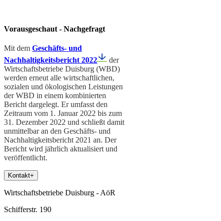
Vorausgeschaut - Nachgefragt
Mit dem
Geschäfts- und
Nachhaltigkeitsbericht 2022
der
Wirtschaftsbetriebe Duisburg (WBD)
werden erneut alle wirtschaftlichen,
sozialen und ökologischen Leistungen
der WBD in einem kombinierten
Bericht dargelegt. Er umfasst den
Zeitraum vom 1. Januar 2022 bis zum
31. Dezember 2022 und schließt damit
unmittelbar an den Geschäfts- und
Nachhaltigkeitsbericht 2021 an. Der
Bericht wird jährlich aktualisiert und
veröffentlicht.
Kontakt
+
Wirtschaftsbetriebe Duisburg - AöR
Schifferstr. 190