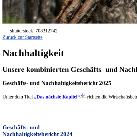
shutterstock_708312742
Zurück zur Startseite
Nachhaltigkeit
Unsere kombinierten Geschäfts- und Nachha
Geschäfts- und Nachhaltigkeitsbericht 2025
Unter dem Titel
„Das nächste Kapitel“
richten die Wirtschaftsbet
Geschäfts- und
Nachhaltigkeitsbericht 2024