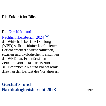
Die Zukunft im Blick
Der
Geschäfts- und
Nachhaltigkeitsbericht 2024
der Wirtschaftsbetriebe Duisburg
(WBD) stellt als fünfter kombinierter
Bericht erneut die wirtschaftlichen,
sozialen und ökologischen Leistungen
der WBD dar. Er umfasst den
Zeitraum vom 1. Januar bis zum
31. Dezember 2024 und knüpft somit
direkt an den Bericht des Vorjahres an.
Geschäfts- und
Nachhaltigkeitsbericht 2023
DNK