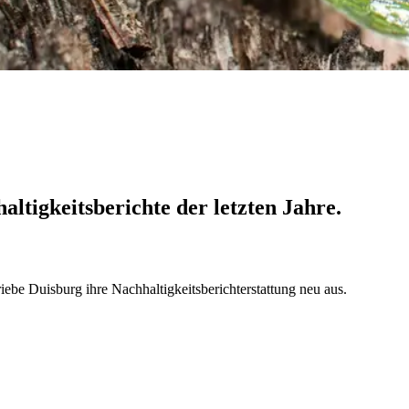
ltigkeitsberichte der letzten Jahre.
riebe Duisburg ihre Nachhaltigkeitsberichterstattung neu aus.