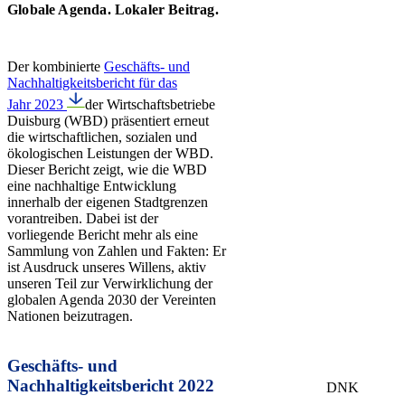
Globale Agenda. Lokaler Beitrag.
Der kombinierte
Geschäfts- und
Nachhaltigkeitsbericht für das
Jahr 2023
der Wirtschaftsbetriebe
Duisburg (WBD) präsentiert erneut
die wirtschaftlichen, sozialen und
ökologischen Leistungen der WBD.
Dieser Bericht zeigt, wie die WBD
eine nachhaltige Entwicklung
innerhalb der eigenen Stadtgrenzen
vorantreiben. Dabei ist der
vorliegende Bericht mehr als eine
Sammlung von Zahlen und Fakten: Er
ist Ausdruck unseres Willens, aktiv
unseren Teil zur Verwirklichung der
globalen Agenda 2030 der Vereinten
Nationen beizutragen.
Geschäfts- und
Nachhaltigkeitsbericht 2022
DNK