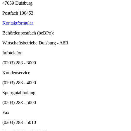
47059 Duisburg
Postfach 100453
Kontaktformular
Behördenpostfach (beBPo):
Wirtschaftsbetriebe Duisburg - AöR
Infotelefon
(0203) 283 - 3000
Kundenservice
(0203) 283 - 4000
Sperrgutabholung
(0203) 283 - 5000
Fax
(0203) 283 - 5010