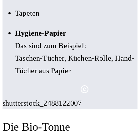
Tapeten
Hygiene-Papier
Das sind zum Beispiel:
Taschen-Tücher, Küchen-Rolle, Hand-
Tücher aus Papier
shutterstock_2488122007
Die Bio-Tonne