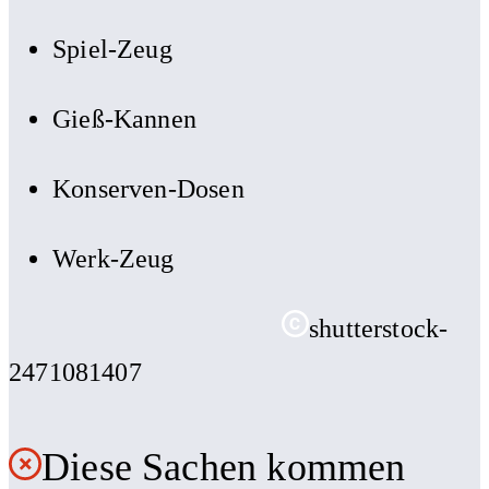
Spiel-Zeug
Gieß-Kannen
Konserven-Dosen
Werk-Zeug
shutterstock-
2471081407
Diese Sachen kommen