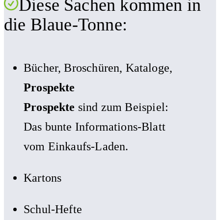
Diese Sachen kommen in
die Blaue-Tonne:
Bücher, Broschüren, Kataloge,
Prospekte
Prospekte
sind zum Beispiel:
Das bunte Informations-Blatt
vom Einkaufs-Laden.
Kartons
Schul-Hefte