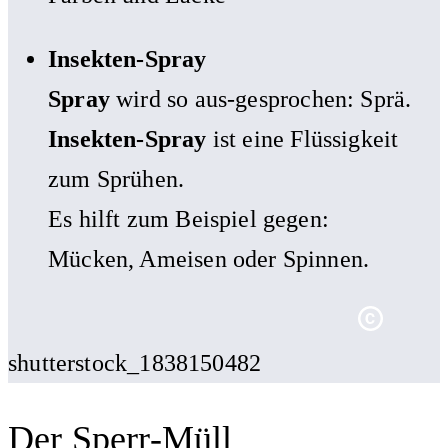
Insekten-Spray
Spray
wird so aus-gesprochen: Sprä.
Insekten-Spray
ist eine Flüssigkeit
zum Sprühen.
Es hilft zum Beispiel gegen:
Mücken, Ameisen oder Spinnen.
shutterstock_1838150482
Der Sperr-Müll