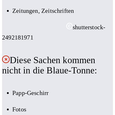
Zeitungen, Zeitschriften
shutterstock-
2492181971
Diese Sachen kommen
nicht in die Blaue-Tonne:
Papp-Geschirr
Fotos