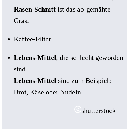
Rasen-Schnitt
ist das ab-gemähte
Gras.
Kaffee-Filter
Lebens-Mittel
, die schlecht geworden
sind.
Lebens-Mittel
sind zum Beispiel:
Brot, Käse oder Nudeln.
shutterstock