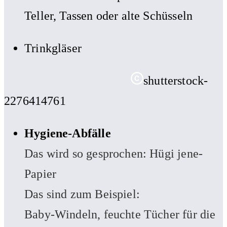
Teller, Tassen oder alte Schüsseln
Trinkgläser
shutterstock-
2276414761
Hygiene-Abfälle
Das wird so gesprochen: Hügi jene-
Papier
Das sind zum Beispiel:
Baby-Windeln, feuchte Tücher für die