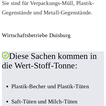
Sie sind für Verpackungs-Müll, Plastik-
Gegenstände und Metall-Gegenstände.
Wirtschaftsbetriebe Duisburg
Diese Sachen kommen in
die Wert-Stoff-Tonne:
Plastik-Becher und Plastik-Tüten
Saft-Tüten und Milch-Tüten