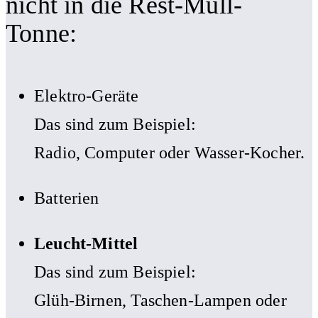
nicht in die Rest-Müll-
Tonne:
Elektro-Geräte
Das sind zum Beispiel:
Radio, Computer oder Wasser-Kocher.
Batterien
Leucht-Mittel
Das sind zum Beispiel:
Glüh-Birnen, Taschen-Lampen oder