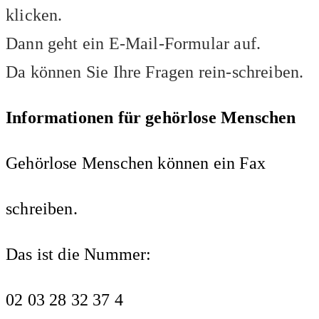
klicken.
Dann geht ein E-Mail-Formular auf.
Da können Sie Ihre Fragen rein-schreiben.
Informationen für gehörlose Menschen
Gehörlose Menschen können ein Fax
schreiben.
Das ist die Nummer:
02 03 28 32 37 4