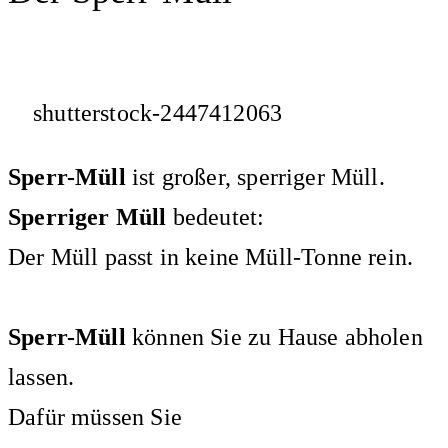
shutterstock-2447412063
Sperr-Müll
ist großer, sperriger Müll.
Sperriger Müll
bedeutet:
Der Müll passt in keine Müll-Tonne rein.
Sperr-Müll
können Sie zu Hause abholen
lassen.
Dafür müssen Sie