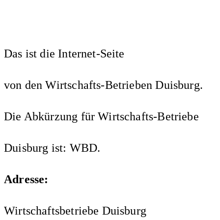
Das ist die Internet-Seite
von den Wirtschafts-Betrieben Duisburg.
Die Abkürzung für Wirtschafts-Betriebe
Duisburg ist: WBD.
Adresse:
Wirtschaftsbetriebe Duisburg