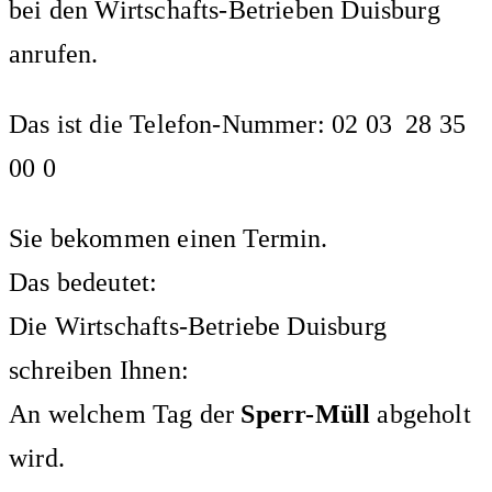
bei den Wirtschafts-Betrieben Duisburg
anrufen.
Das ist die Telefon-Nummer: 02 03 28 35
00 0
Sie bekommen einen Termin.
Das bedeutet:
Die Wirtschafts-Betriebe Duisburg
schreiben Ihnen:
An welchem Tag der
Sperr-Müll
abgeholt
wird.