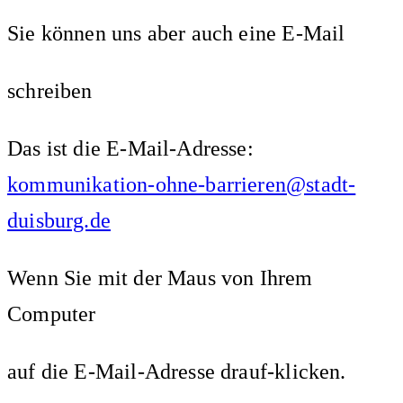
Sie können uns aber auch eine E-Mail
schreiben
Das ist die E-Mail-Adresse:
kommunikation-ohne-barrieren@stadt-
duisburg.de
Wenn Sie mit der Maus von Ihrem
Computer
auf die E-Mail-Adresse drauf-klicken.