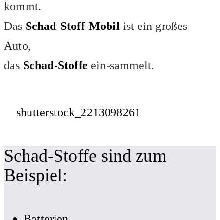
kommt.
Das
Schad-Stoff-Mobil
ist ein großes
Auto,
das
Schad-Stoffe
ein-sammelt.
shutterstock_2213098261
Schad-Stoffe sind zum
Beispiel:
Batterien