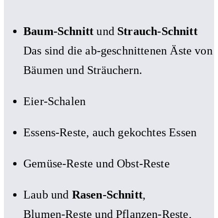
Baum-Schnitt
und
Strauch-Schnitt
Das sind die ab-geschnittenen Äste von
Bäumen und Sträuchern.
Eier-Schalen
Essens-Reste, auch gekochtes Essen
Gemüse-Reste und Obst-Reste
Laub und
Rasen-Schnitt
,
Blumen-Reste und Pflanzen-Reste,