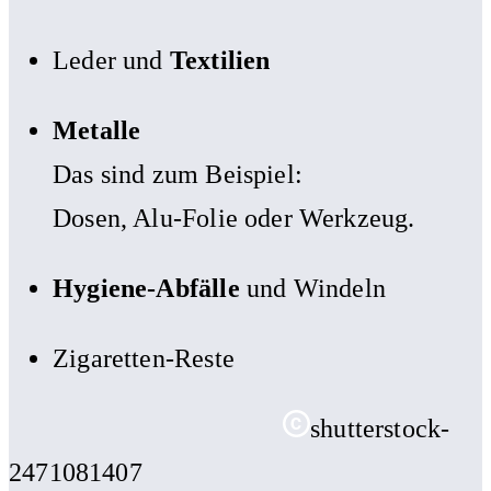
Leder und
Textilien
Metalle
Das sind zum Beispiel:
Dosen, Alu-Folie oder Werkzeug.
Hygiene-Abfälle
und Windeln
Zigaretten-Reste
shutterstock-
2471081407