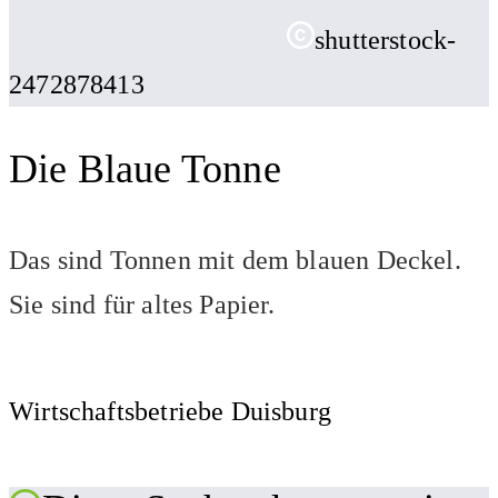
shutterstock-
2472878413
Die Blaue Tonne
Das sind Tonnen mit dem blauen Deckel.
Sie sind für altes Papier.
Wirtschaftsbetriebe Duisburg