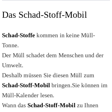
Das Schad-Stoff-Mobil
Schad-Stoffe
kommen in keine Müll-
Tonne.
Der Müll schadet dem Menschen und der
Umwelt.
Deshalb müssen Sie diesen Müll zum
Schad-Stoff-Mobil
bringen.Sie können im
Müll-Kalender lesen.
Wann das
Schad-Stoff-Mobil
zu Ihnen