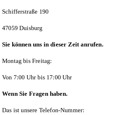
Schifferstraße 190
47059 Duisburg
Sie können uns in dieser Zeit anrufen.
Montag bis Freitag:
Von 7:00 Uhr bis 17:00 Uhr
Wenn Sie Fragen haben.
Das ist unsere Telefon-Nummer: