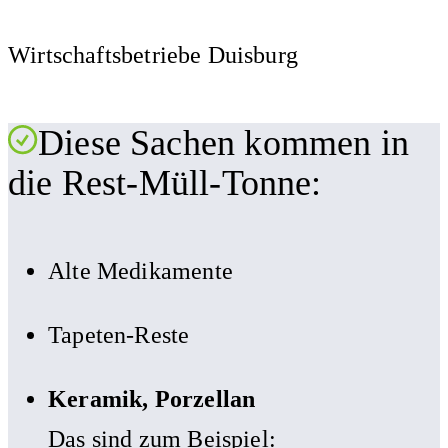
Wirtschaftsbetriebe Duisburg
Diese Sachen kommen in
die Rest-Müll-Tonne:
Alte Medikamente
Tapeten-Reste
Keramik, Porzellan
Das sind zum Beispiel: