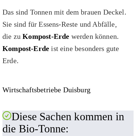
Das sind Tonnen mit dem brauen Deckel.
Sie sind für Essens-Reste und Abfälle,
die zu
Kompost-Erde
werden können.
Kompost-Erde
ist eine besonders gute
Erde.
Wirtschaftsbetriebe Duisburg
Diese Sachen kommen in
die Bio-Tonne: