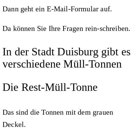
Dann geht ein E-Mail-Formular auf.
Da können Sie Ihre Fragen rein-schreiben.
In der Stadt Duisburg gibt es
verschiedene Müll-Tonnen
Die Rest-Müll-Tonne
Das sind die Tonnen mit dem grauen
Deckel.