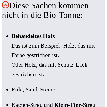
Diese Sachen kommen
nicht in die Bio-Tonne:
Behandeltes Holz
Das ist zum Beispiel: Holz, das mit
Farbe gestrichen ist.
Oder Holz, das mit Schutz-Lack
gestrichen ist.
Erde, Sand, Steine
Katzen-Streu und
Klein-Tier
-Streu