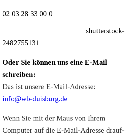
02 03 28 33 00 0
shutterstock-
2482755131
Oder Sie können uns eine E-Mail
schreiben:
Das ist unsere E-Mail-Adresse:
info@wb-duisburg.de
Wenn Sie mit der Maus von Ihrem
Computer auf die E-Mail-Adresse drauf-