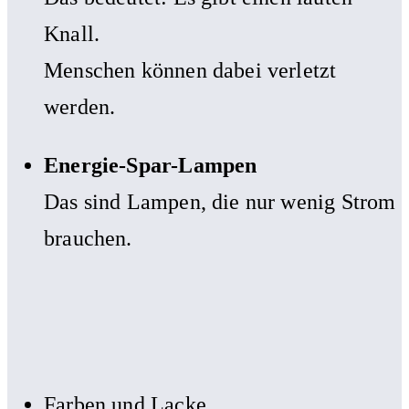
Knall.
Menschen können dabei verletzt
werden.
Energie-Spar-Lampen
Das sind Lampen, die nur wenig Strom
brauchen.
Farben und Lacke