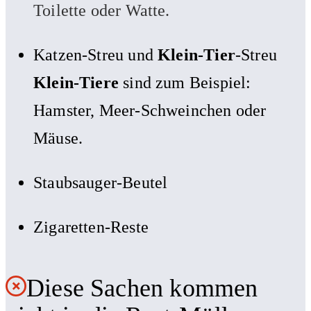
Toilette oder Watte.
Katzen-Streu und
Klein-Tier
-Streu
Klein-Tiere
sind zum Beispiel:
Hamster, Meer-Schweinchen oder
Mäuse.
Staubsauger-Beutel
Zigaretten-Reste
Diese Sachen kommen