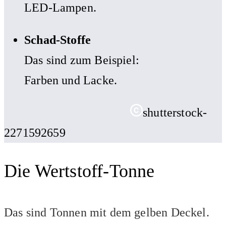
LED-Lampen.
Schad-Stoffe
Das sind zum Beispiel:
Farben und Lacke.
shutterstock-
2271592659
Die Wertstoff-Tonne
Das sind Tonnen mit dem gelben Deckel.