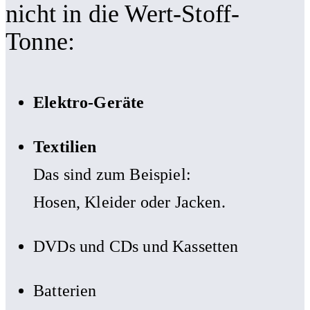
nicht in die Wert-Stoff-
Tonne:
Elektro-Geräte
Textilien
Das sind zum Beispiel:
Hosen, Kleider oder Jacken.
DVDs und CDs und Kassetten
Batterien