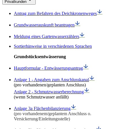
Privatkunden
Antrag zum Befahren des Deichkronenweges
Grundwasserauskunft beantragen
Meldung eines Gartenwasserzählers
Sortierhinweise in verschiedenen Sprachen
Grundstücksentwässerung
Hauptformular - Entwässerungsantrag
Anlage 1 - Angaben zum Anschlusskanal
(pro vorhandenen/geplanten Anschluss)
Anlage 2 - Schmutzwasserberechnung
(wenn Schmutzwasser anfällt)
Anlage 3a Flächenbilanzierung
(pro vorhandenem/geplantem Anschluss o.
Versickerung/Einleitungsstelle)