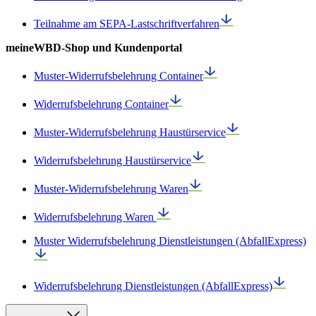
Teilnahme am SEPA-Lastschriftverfahren
meineWBD-Shop und Kundenportal
Muster-Widerrufsbelehrung Container
Widerrufsbelehrung Container
Muster-Widerrufsbelehrung Haustürservice
Widerrufsbelehrung Haustürservice
Muster-Widerrufsbelehrung Waren
Widerrufsbelehrung Waren
Muster Widerrufsbelehrung Dienstleistungen (AbfallExpress)
Widerrufsbelehrung Dienstleistungen (AbfallExpress)