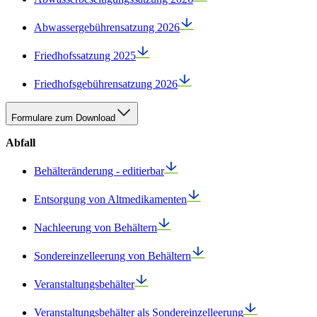
Abwassergebührensatzung 2026
Friedhofssatzung 2025
Friedhofsgebührensatzung 2026
Formulare zum Download
Abfall
Behälteränderung - editierbar
Entsorgung von Altmedikamenten
Nachleerung von Behältern
Sondereinzelleerung von Behältern
Veranstaltungsbehälter
Veranstaltungsbehälter als Sondereinzelleerung