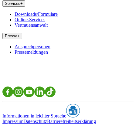
Services
+
Downloads/Formulare
Online-Services
Vertrauensanwalt
Presse
+
Ansprechpersonen
Pressemeldungen
Informationen in leichter Sprache
Impressum
Datenschutz
Barrierefreiheitserklärung