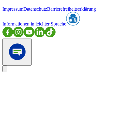
Impressum
Datenschutz
Barrierefreiheitserklärung
Informationen in leichter Sprache