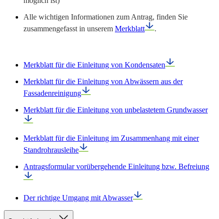
möglich ist)
Alle wichtigen Informationen zum Antrag, finden Sie
zusammengefasst in unserem
Merkblatt
.
Merkblatt für die Einleitung von Kondensaten
Merkblatt für die Einleitung von Abwässern aus der
Fassadenreinigung
Merkblatt für die Einleitung von unbelastetem Grundwasser
Merkblatt für die Einleitung im Zusammenhang mit einer
Standrohrausleihe
Antragsformular vorübergehende Einleitung bzw. Befreiung
Der richtige Umgang mit Abwasser