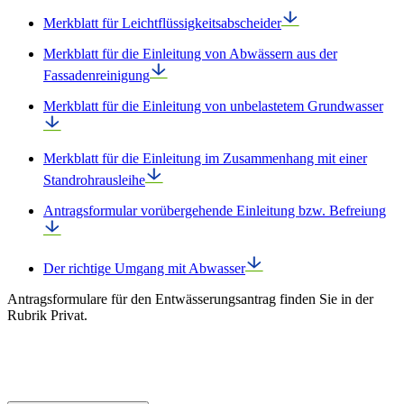
Merkblatt für Leichtflüssigkeitsabscheider
Merkblatt für die Einleitung von Abwässern aus der
Fassadenreinigung
Merkblatt für die Einleitung von unbelastetem Grundwasser
Merkblatt für die Einleitung im Zusammenhang mit einer
Standrohrausleihe
Antragsformular vorübergehende Einleitung bzw. Befreiung
Der richtige Umgang mit Abwasser
Antragsformulare für den Entwässerungsantrag finden Sie in der
Rubrik Privat.