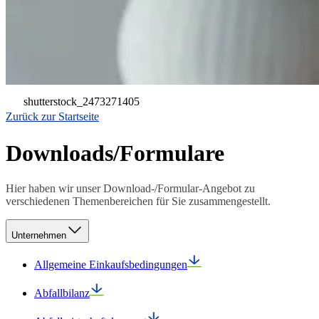
shutterstock_2473271405
Zurück zur Startseite
Downloads/Formulare
Hier haben wir unser Download-/Formular-Angebot zu
verschiedenen Themenbereichen für Sie zusammengestellt.
Unternehmen
Allgemeine Einkaufsbedingungen
Abfallbilanz