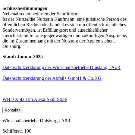
Schlussbestimmungen
Nebenabreden bedürfen der Schriftform.
Ist der Nutzer/die Nutzerin Kaufmann, eine juristische Person des
öffentlichen Rechts oder handelt es sich um öffentlich-rechtliches
Sondervermögen, ist Erfüllungsort und ausschließlicher
Gerichtsstand für alle gegenwärtigen und zukünftigen Ansprüche,
die im Zusammenhang mit der Nutzung der App entstehen,
Duisburg.
Stand: Januar 2025
Datenschutzerklärung der Wirtschaftsbetriebe Duisburg - AöR
Datenschutzerklärung der Abfall+ GmbH & Co.KG
WBD Abfall im Alexa-Skill-Store
Kontakt
+
Wirtschaftsbetriebe Duisburg - AöR
Schifferstr. 190