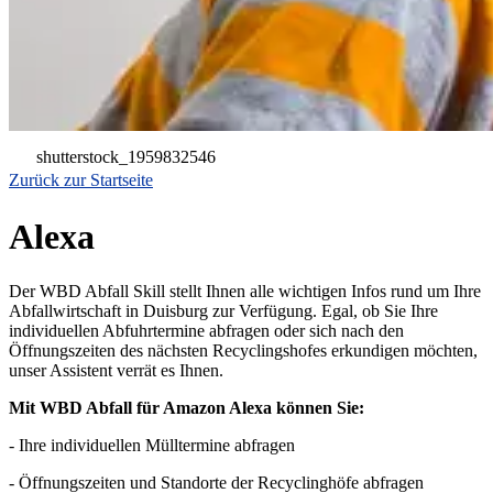
shutterstock_1959832546
Zurück zur Startseite
Alexa
Der WBD Abfall Skill stellt Ihnen alle wichtigen Infos rund um Ihre
Abfallwirtschaft in Duisburg zur Verfügung. Egal, ob Sie Ihre
individuellen Abfuhrtermine abfragen oder sich nach den
Öffnungszeiten des nächsten Recyclingshofes erkundigen möchten,
unser Assistent verrät es Ihnen.
Mit WBD Abfall für Amazon Alexa können Sie:
- Ihre individuellen Mülltermine abfragen
- Öffnungszeiten und Standorte der Recyclinghöfe abfragen