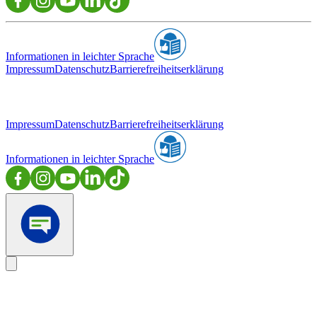
Informationen in leichter Sprache
Impressum
Datenschutz
Barrierefreiheitserklärung
Impressum
Datenschutz
Barrierefreiheitserklärung
Informationen in leichter Sprache