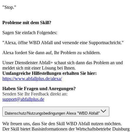
"Stop."
Probleme mit dem Skill?
Sagen Sie einfach Folgendes:
"Alexa, öffne WBD Abfall und versende eine Supportnachricht."
Alexa fordert Sie dann auf, Ihr Problem zu schildern.
Unser Dienstleister Abfall+ schaut sich dann das Problem an und
meldet sich mit einer Lösung bei Ihnen.
Umfangreiche Hilfestellungen erhalten Sie hier:
https://www.abfallplus.de/alexa/
Haben Sie Fragen und Anregungen?
Senden Sie Ihr Feedback direkt an:
support@abfallplus.de
Datenschutz/Nutzungsbedingungen Alexa "WBD Abfall"
Wir freuen uns, dass Sie den Skill WBD Abfall nutzen möchten.
Der Skill bietet Basisinformationen der Wirtschaftsbetriebe Duisburg