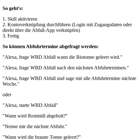
So geht's:
1. Skill aktivieren
2. Kontoverknüpfung durchführen (Login mit Zugangsdaten oder
direkt über die Abfall-App verknüpfen)
3. Fertig
So können Abfuhrtermine abgefragt werden:
"Alexa, frage WBD Abfall wann die Biotonne geleert wird."
"Alexa, frage WBD Abfall nach den nächsten Abfuhrterminen."
"Alexa, frage WBD Abfall und sage mir alle Abfuhrtermine nächste
Woche."
oder
"Alexa, starte WBD Abfall"
"Wann wird Restmüll abgeholt?"
"Nenne mir die nächste Abfuhr."
"Wann wird die braune Tonne geleert?"