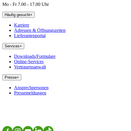
Mo - Fr 7.00 - 17.00 Uhr
Häufig gesucht
+
Karriere
Adressen & Öffnungszeiten
Lieferantenportal
Services
+
Downloads/Formulare
Online-Services
Vertrauensanwalt
Presse
+
Ansprechpersonen
Pressemeldungen