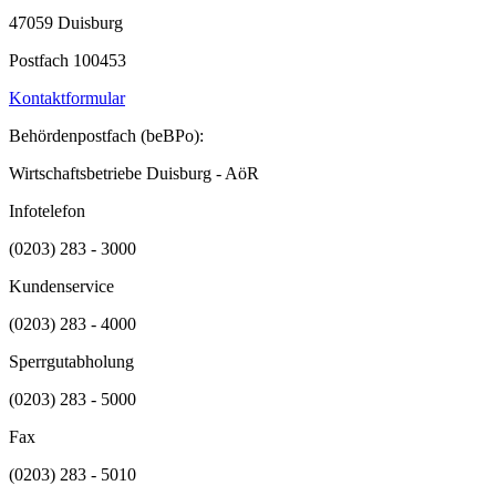
47059 Duisburg
Postfach 100453
Kontaktformular
Behördenpostfach (beBPo):
Wirtschaftsbetriebe Duisburg - AöR
Infotelefon
(0203) 283 - 3000
Kundenservice
(0203) 283 - 4000
Sperrgutabholung
(0203) 283 - 5000
Fax
(0203) 283 - 5010